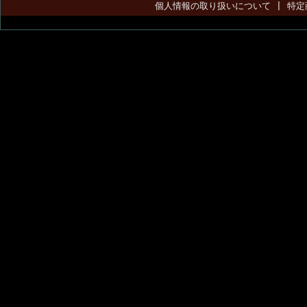
個人情報の取り扱いについて
|
特定