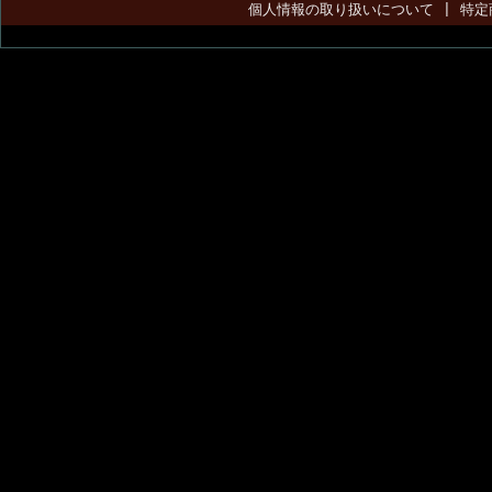
個人情報の取り扱いについて
|
特定