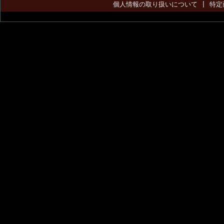
個人情報の取り扱いについて
|
特定